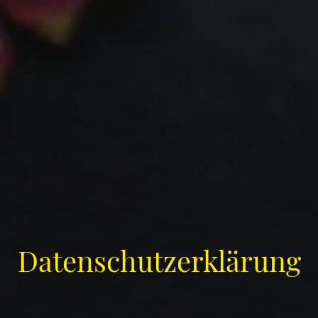
Datenschutzerklärung