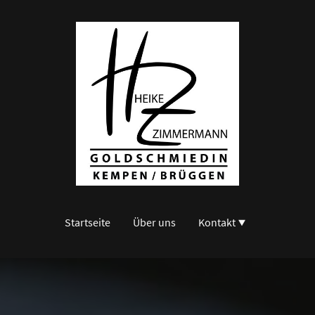
Startseite
Über uns
Kontakt