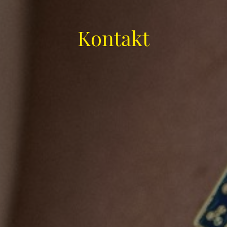
Kontakt